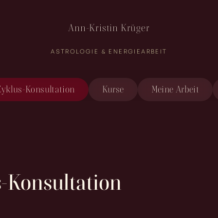
Ann-Kristin Krüger
ASTROLOGIE & ENERGIEARBEIT
Zyklus-Konsultation
Kurse
Meine Arbeit
-Konsultation