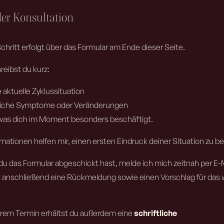
der Konsultation
chritt erfolgt über das Formular am Ende dieser Seite.
reibst du kurz:
 aktuelle Zyklussituation
iche Symptome oder Veränderungen
was dich im Moment besonders beschäftigt.
rmationen helfen mir, einen ersten Eindruck deiner Situation zu
 das Formular abgeschickt hast, melde ich mich zeitnah per E-Mai
t anschließend eine Rückmeldung sowie einen Vorschlag für das 
rem Termin erhältst du außerdem eine
schriftliche