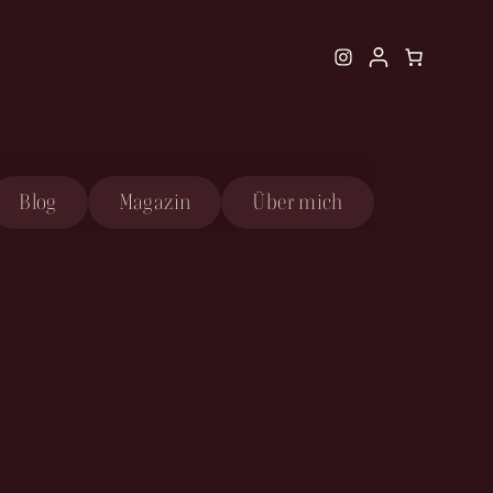
Instagram
Blog
Magazin
Über mich